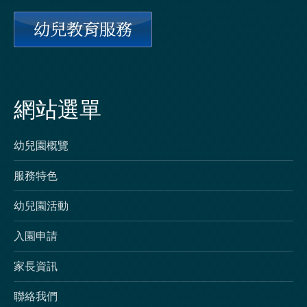
網站選單
幼兒園概覽
服務特色
幼兒園活動
入園申請
家長資訊
聯絡我們