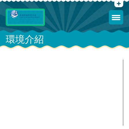
環境介紹
Video
Player
00:00
00:57