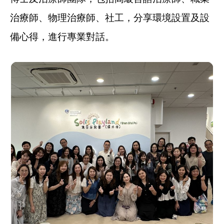
治療師、物理治療師、社工，分享環境設置及設
備心得，進行專業對話。