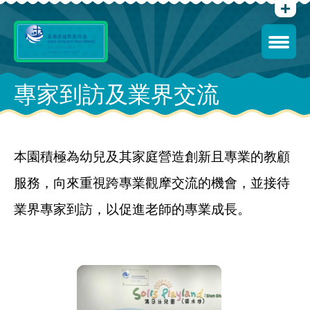
專家到訪及業界交流
本園積極為幼兒及其家庭營造創新且專業的教顧
服務，向來重視跨專業觀摩交流的機會，並接待
業界專家到訪，以促進老師的專業成長。