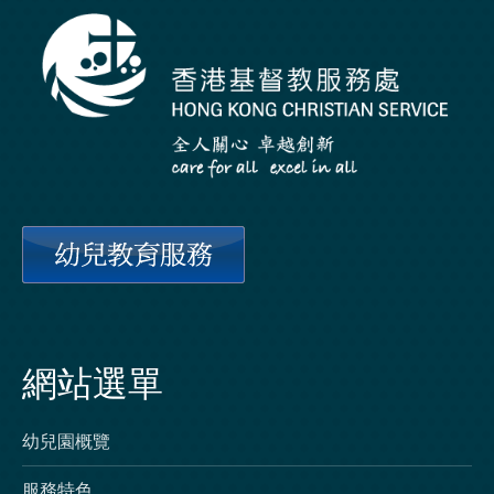
網站選單
幼兒園概覽
服務特色