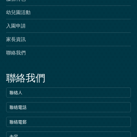
幼兒園活動
入園申請
家長資訊
聯絡我們
聯絡我們