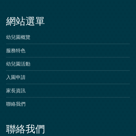
網站選單
幼兒園概覽
服務特色
幼兒園活動
入園申請
家長資訊
聯絡我們
聯絡我們