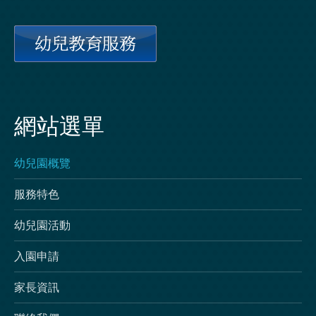
網站選單
幼兒園概覽
服務特色
幼兒園活動
入園申請
家長資訊