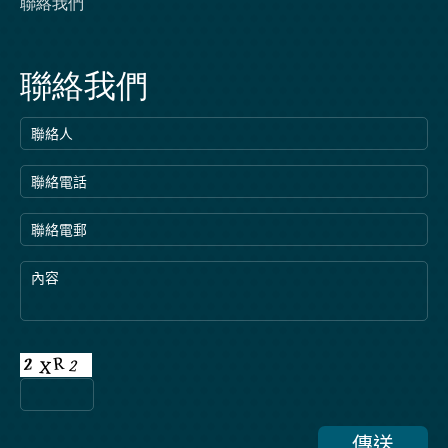
聯絡我們
聯絡我們