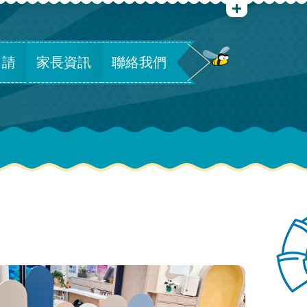
申請
家長資訊
聯絡我們