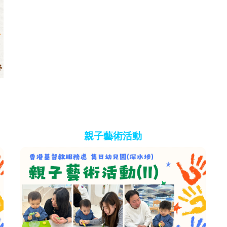
親子藝術活動