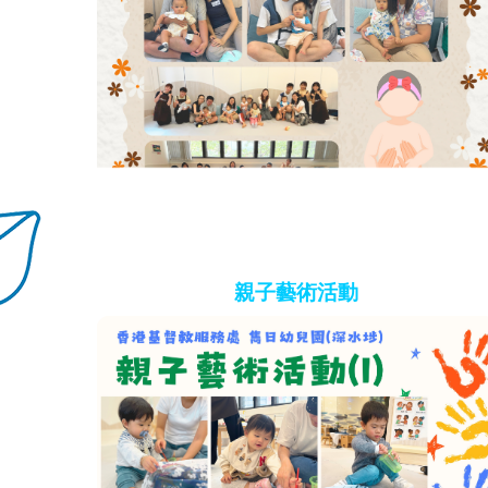
親子藝術活動