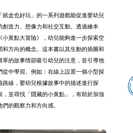
「紙盒也好玩」的一系列遊戲能促進嬰幼兒
的創造力、想像力和社交互動。透過繪本
《小黃點大冒險》，幼兒能夠進一步探索空
間和方向的概念。這本書以其生動的插圖和
簡單的故事情節吸引幼兒的注意，並引導他
們從中學習。例如：在線上設置一個小型探
險路線，嬰幼兒根據故事中的描述進行探
索，並尋找「隱藏的小黃點」，有助於加強
他們的觀察力和方向感。