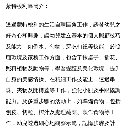
蒙特梭利區簡介︰
透過蒙特梭利的生活自理區角工作，誘發幼兒之
好奇心和興趣，讓幼兒建立基本的個人照顧技巧
及能力，如倒水、勺物，穿衣扣鈕等技能。於照
顧環境及家務工作方面，包含了抹桌子、插花、
照料植物及動物等，學習愛護及美化環境，提升
自身的美感情操。在精細工作技能上，透過串
珠、夾物及開樽蓋等工作，強化小肌及手眼協調
能力。於多重步驟的活動上，如準備食物，包括
刨皮、切粒、榨汁及處理蔬菜、製作食物等工
作，幼兒透過細心地觀察示範，記憶步驟及計