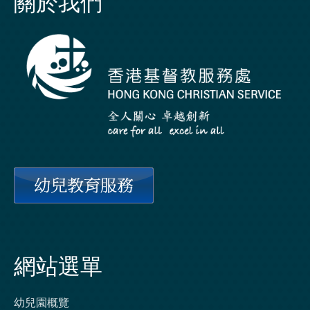
關於我們
網站選單
幼兒園概覽