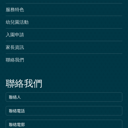
服務特色
幼兒園活動
入園申請
家長資訊
聯絡我們
聯絡我們