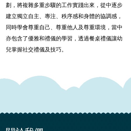
劃，將複雜多重步驟的工作實踐出來，從中逐步
建立獨立自主、專注、秩序感和身體的協調感，
同時學會尊重自己、尊重他人及尊重環境，當中
亦包含了優雅和禮儀的學習，透過餐桌禮儀讓幼
兒掌握社交禮儀及技巧。