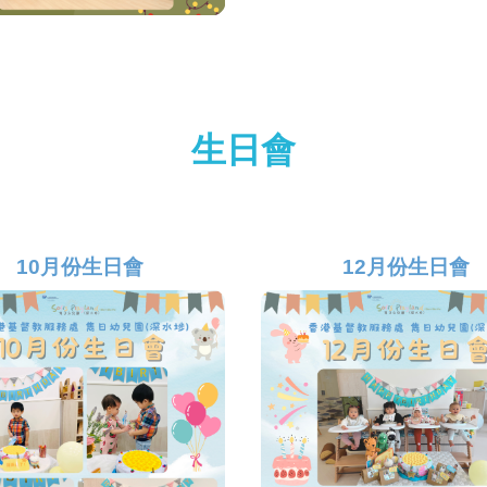
生日會
10月份生日會
12月份生日會