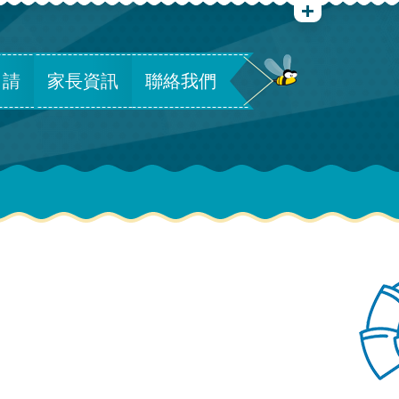
申請
家長資訊
聯絡我們