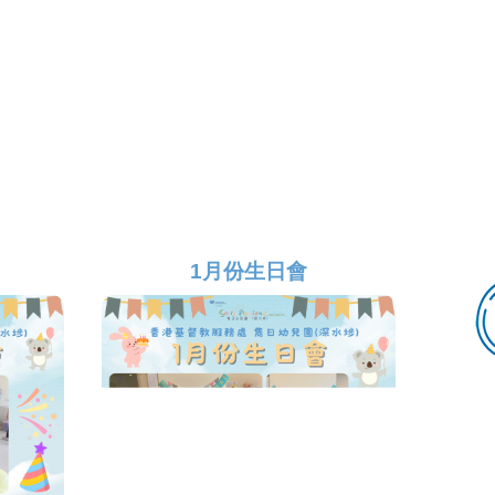
1月份生日會