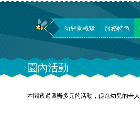
幼兒園概覽
服務特色
園內活動
本園透過舉辦多元的活動，促進幼兒的全人