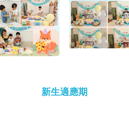
新生適應期