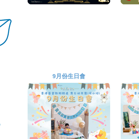
9月份生日會