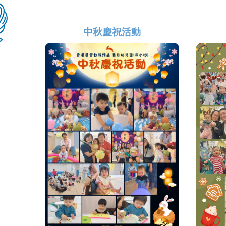
中秋慶祝活動