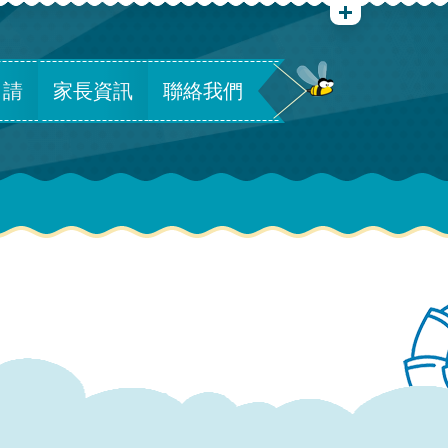
申請
家長資訊
聯絡我們