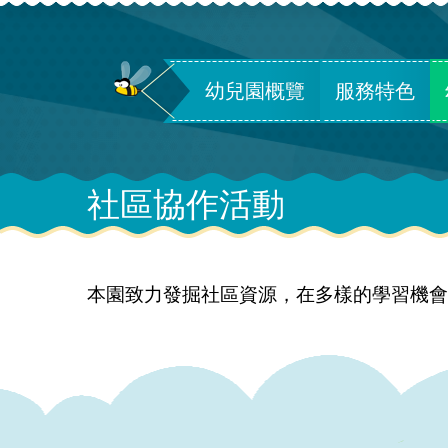
幼兒園概覽
服務特色
社區協作活動
本園致力發掘社區資源，在多樣的學習機會